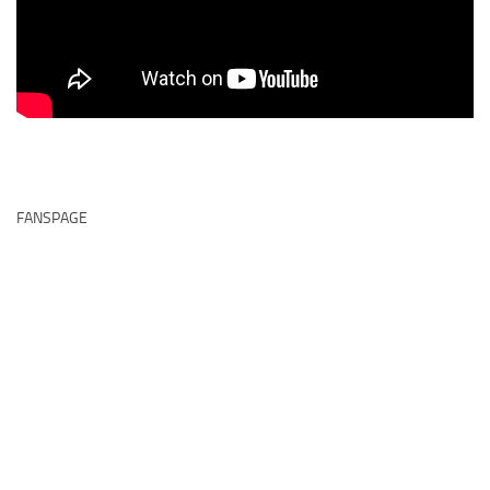
FANSPAGE