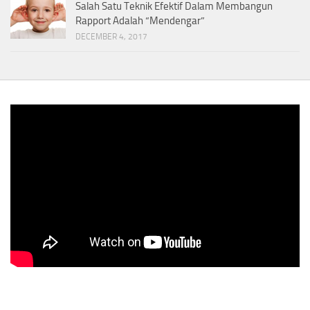
Salah Satu Teknik Efektif Dalam Membangun
Rapport Adalah “Mendengar”
DECEMBER 4, 2017