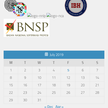
July 2019
M
T
W
T
F
S
S
1
2
3
4
5
6
7
8
9
10
11
12
13
14
15
16
17
18
19
20
21
22
23
24
25
26
27
28
29
30
31
« Dec
Apr »