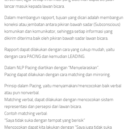
lancar masuk kepada lawan bicara.
Dalam membangun rapport, tujuan yang dicari adalah membangun
koneksi atau jembatan antara pikiran bawah sadar (Subconscious)
komunikan dan komunikator, sehingga setiap informasi yang
dikirim diterima baik oleh pikiran bawah sadar lawan bicara.
Rapport dapat dilakukan dengan cara yang cukup mudah, yaitu
dengan cara PACING dan kemudian LEADING.
Dalam NLP Pacing diartikan dengan “Menyelaraskan”.
Pacing dapat dilakukan dengan cara matching dan mirroring.
Prinsip dalam Pacing, yaitu menyamakan/mencocokan baik verbal
atau pun nonverbal.
Matching verbal, dapat dilakukan dengan mencocokan sistem
representasi dan persepsi dari lawan bicara.
Contoh matching verbal:
“Saya tidak suka dengan tempat yang berisik”
Mencocokan dapat kita lakukan dengan “Saya juga tidak suka