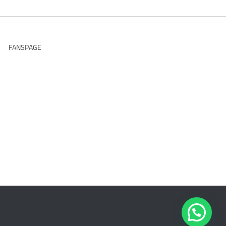
FANSPAGE